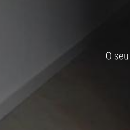
O seu