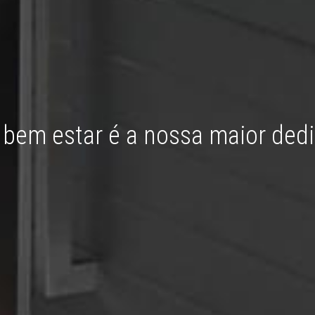
 bem estar é a nossa maior ded