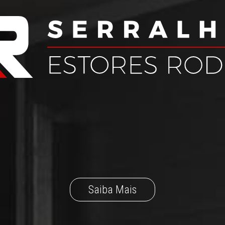
Saiba Mais