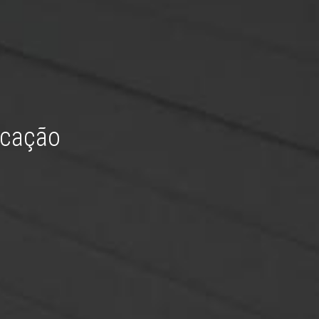
icação