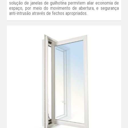
solução de janelas de guilhotina permitem aliar economia de
espaço, por meio do movimento de abertura, e segurança
anti-intrusão através de fechos apropriados.