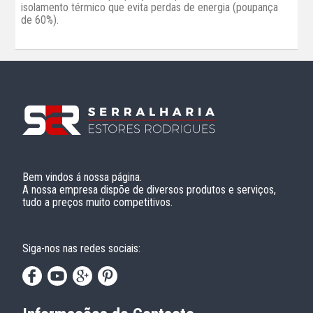
isolamento térmico que evita perdas de energia (poupança
de 60%).
Bem vindos á nossa página.
A nossa empresa dispõe de diversos produtos e serviços,
tudo a preços muito competitivos.
Siga-nos nas redes sociais: