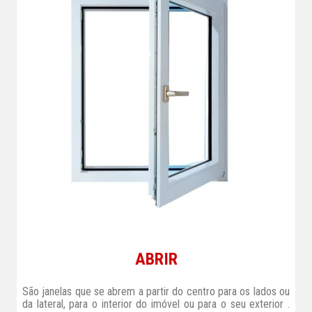
ABRIR
São janelas que se abrem a partir do centro para os lados ou
da lateral, para o interior do imóvel ou para o seu exterior .