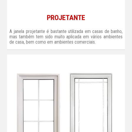
PROJETANTE
A janela projetante é bastante utilizada em casas de banho,
mas também tem sido muito aplicada em vários ambientes
de casa, bem como em ambientes comerciais.