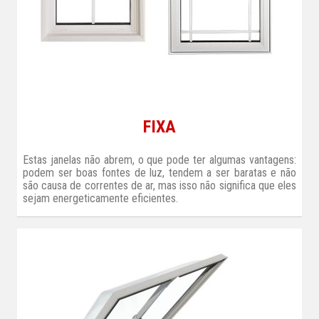
FIXA
Estas janelas não abrem, o que pode ter algumas vantagens:
podem ser boas fontes de luz, tendem a ser baratas e não
são causa de correntes de ar, mas isso não significa que eles
sejam energeticamente eficientes.