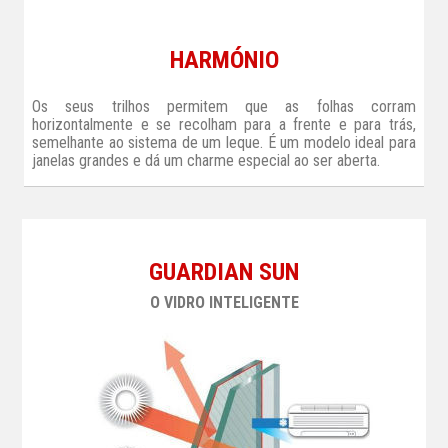
HARMÓNIO
Os seus trilhos permitem que as folhas corram
horizontalmente e se recolham para a frente e para trás,
semelhante ao sistema de um leque. É um modelo ideal para
janelas grandes e dá um charme especial ao ser aberta.
GUARDIAN SUN
O VIDRO INTELIGENTE