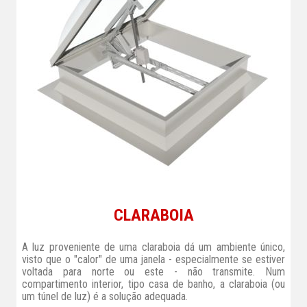
CLARABOIA
A luz proveniente de uma claraboia dá um ambiente único,
visto que o "calor" de uma janela - especialmente se estiver
voltada para norte ou este - não transmite. Num
compartimento interior, tipo casa de banho, a claraboia (ou
um túnel de luz) é a solução adequada.