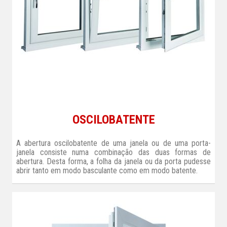
OSCILOBATENTE
A abertura oscilobatente de uma janela ou de uma porta-
janela consiste numa combinação das duas formas de
abertura. Desta forma, a folha da janela ou da porta pudesse
abrir tanto em modo basculante como em modo batente.