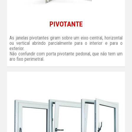
PIVOTANTE
As janelas pivotantes giram sobre um eixo central, horizontal
ou vertical abrindo parcialmente para o interior e para o
exterior.
Não confundir com porta pivotante pedonal, que não tem um
aro fixo perimetral.