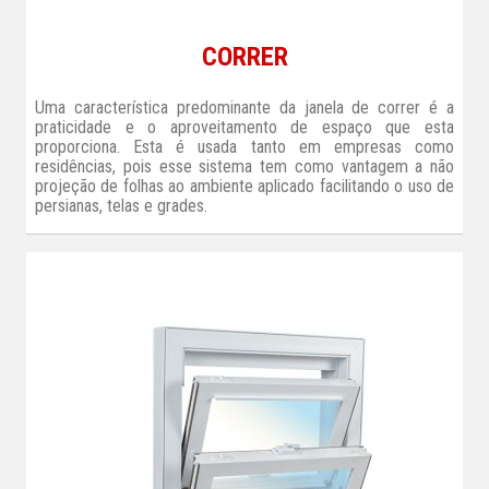
CORRER
Uma característica predominante da janela de correr é a
praticidade e o aproveitamento de espaço que esta
proporciona. Esta é usada tanto em empresas como
residências, pois esse sistema tem como vantagem a não
projeção de folhas ao ambiente aplicado facilitando o uso de
persianas, telas e grades.