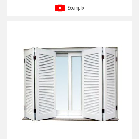
Exemplo