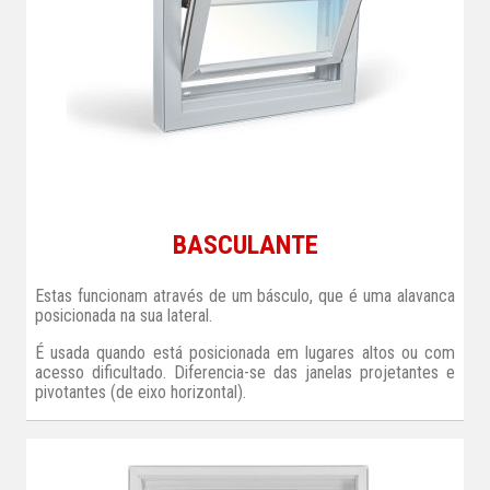
BASCULANTE
Estas funcionam através de um básculo, que é uma alavanca
posicionada na sua lateral.
É usada quando está posicionada em lugares altos ou com
acesso dificultado. Diferencia-se das janelas projetantes e
pivotantes (de eixo horizontal).