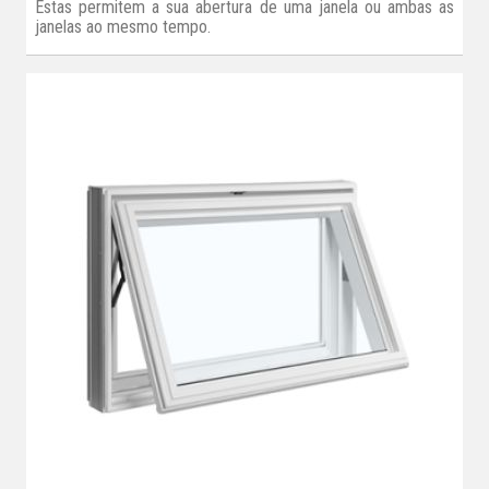
Estas permitem a sua abertura de uma janela ou ambas as
janelas ao mesmo tempo.