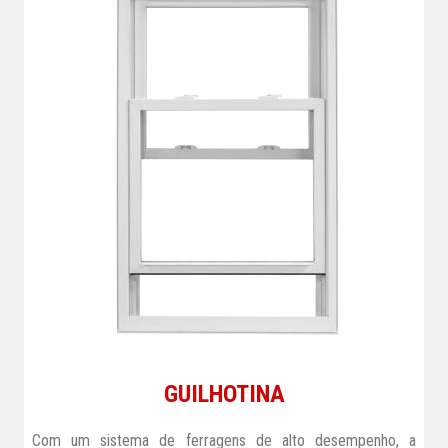
GUILHOTINA
Com um sistema de ferragens de alto desempenho, a