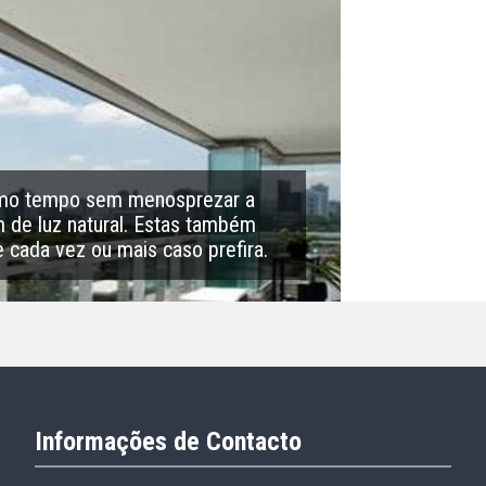
esmo tempo sem menosprezar a
m de luz natural. Estas também
 cada vez ou mais caso prefira.
Informações de Contacto