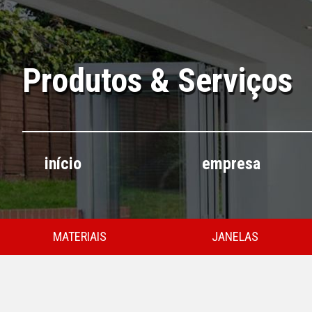
Produtos & Serviços
início
empresa
MATERIAIS
JANELAS