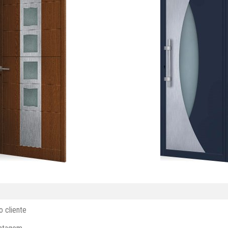
 cliente