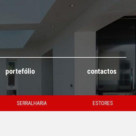
portefólio
contactos
SERRALHARIA
ESTORES