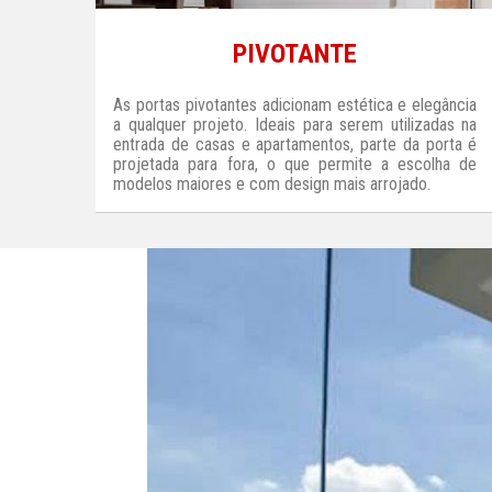
PIVOTANTE
As portas pivotantes adicionam estética e elegância
a qualquer projeto. Ideais para serem utilizadas na
entrada de casas e apartamentos, parte da porta é
projetada para fora, o que permite a escolha de
modelos maiores e com design mais arrojado.