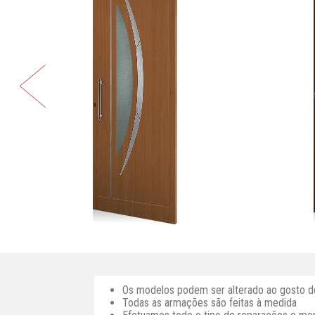
Os modelos podem ser alterado ao gosto do
Todas as armações são feitas à medida