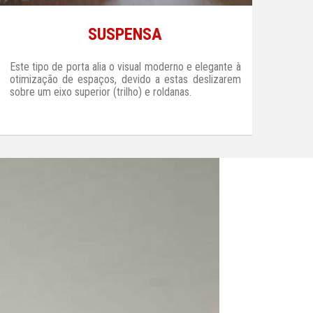
SUSPENSA
Este tipo de porta alia o visual moderno e elegante à
otimização de espaços, devido a estas deslizarem
sobre um eixo superior (trilho) e roldanas.