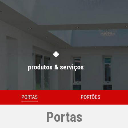
produtos & serviços
PORTAS
PORTÕES
Portas