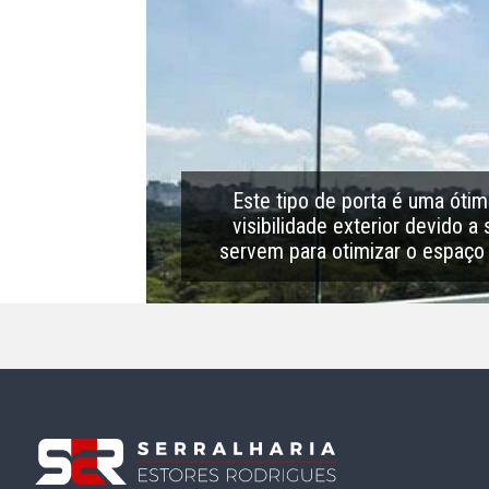
Este tipo de porta é uma ót
visibilidade exterior devido 
servem para otimizar o espaço 