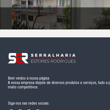
Bem vindos á nossa página.
A nossa empresa dispõe de diversos produtos e serviços, tudo a 
muito competitivos.
Siga-nos nas redes sociais: