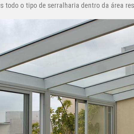
 todo o tipo de serralharia dentro da área res