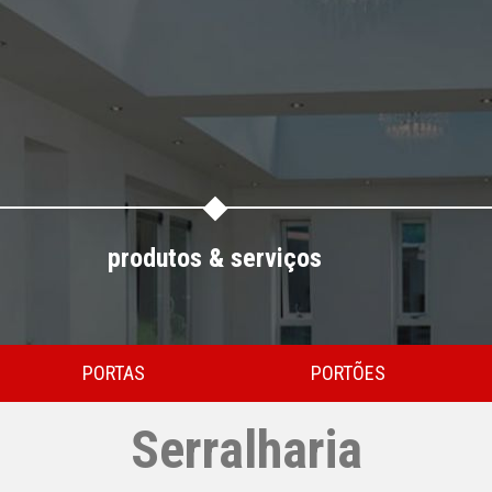
produtos & serviços
PORTAS
PORTÕES
Serralharia