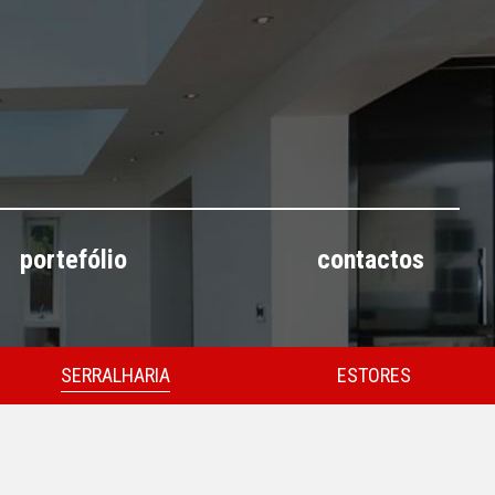
portefólio
contactos
SERRALHARIA
ESTORES