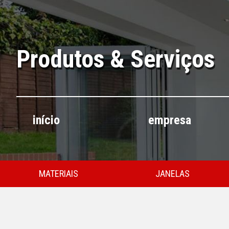
Produtos & Serviços
início
empresa
MATERIAIS
JANELAS