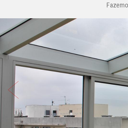
Fazemos